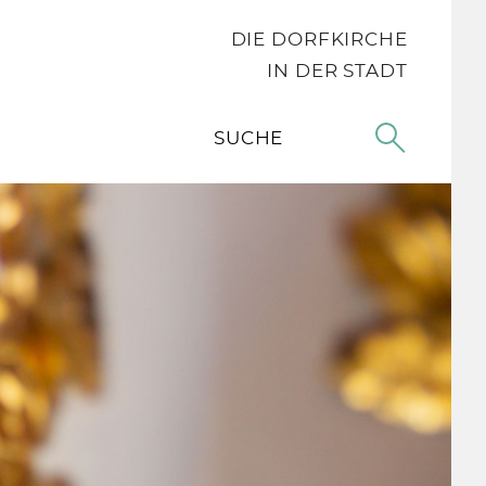
DIE DORFKIRCHE
IN DER STADT