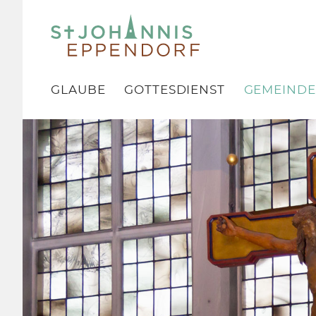
GLAUBE
GOTTESDIENST
GEMEINDE