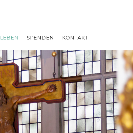
LEBEN
SPENDEN
KONTAKT