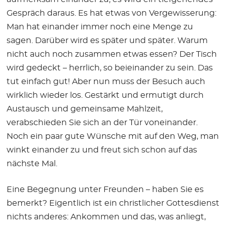
Gespräch daraus. Es hat etwas von Vergewisserung:
Man hat einander immer noch eine Menge zu
sagen. Darüber wird es später und später. Warum
nicht auch noch zusammen etwas essen? Der Tisch
wird gedeckt – herrlich, so beieinander zu sein. Das
tut einfach gut! Aber nun muss der Besuch auch
wirklich wieder los. Gestärkt und ermutigt durch
Austausch und gemeinsame Mahlzeit,
verabschieden Sie sich an der Tür voneinander.
Noch ein paar gute Wünsche mit auf den Weg, man
winkt einander zu und freut sich schon auf das
nächste Mal.
Eine Begegnung unter Freunden – haben Sie es
bemerkt? Eigentlich ist ein christlicher Gottesdienst
nichts anderes: Ankommen und das, was anliegt,