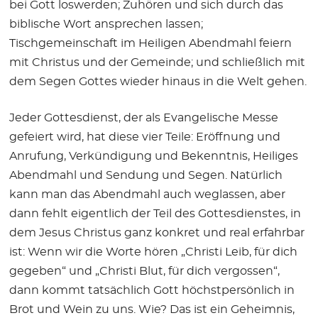
bei Gott loswerden; Zuhören und sich durch das
biblische Wort ansprechen lassen;
Tischgemeinschaft im Heiligen Abendmahl feiern
mit Christus und der Gemeinde; und schließlich mit
dem Segen Gottes wieder hinaus in die Welt gehen.
Jeder Gottesdienst, der als Evangelische Messe
gefeiert wird, hat diese vier Teile: Eröffnung und
Anrufung, Verkündigung und Bekenntnis, Heiliges
Abendmahl und Sendung und Segen. Natürlich
kann man das Abendmahl auch weglassen, aber
dann fehlt eigentlich der Teil des Gottesdienstes, in
dem Jesus Christus ganz konkret und real erfahrbar
ist: Wenn wir die Worte hören „Christi Leib, für dich
gegeben“ und „Christi Blut, für dich vergossen“,
dann kommt tatsächlich Gott höchstpersönlich in
Brot und Wein zu uns. Wie? Das ist ein Geheimnis,