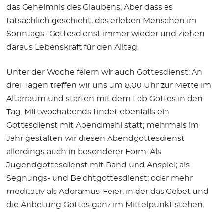
das Geheimnis des Glaubens. Aber dass es
tatsächlich geschieht, das erleben Menschen im
Sonntags- Gottesdienst immer wieder und ziehen
daraus Lebenskraft für den Alltag.
Unter der Woche feiern wir auch Gottesdienst: An
drei Tagen treffen wir uns um 8.00 Uhr zur Mette im
Altarraum und starten mit dem Lob Gottes in den
Tag. Mittwochabends findet ebenfalls ein
Gottesdienst mit Abendmahl statt; mehrmals im
Jahr gestalten wir diesen Abendgottesdienst
allerdings auch in besonderer Form: Als
Jugendgottesdienst mit Band und Anspiel; als
Segnungs- und Beichtgottesdienst; oder mehr
meditativ als Adoramus-Feier, in der das Gebet und
die Anbetung Gottes ganz im Mittelpunkt stehen.